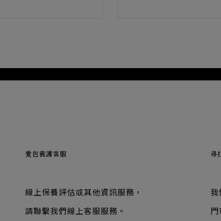
愛包養護客服
尋
線上保養評估或其他資訊服務，
我
請聯繫我們線上客服服務。
門