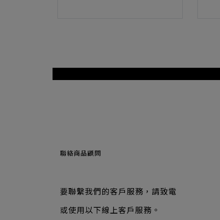
聯絡商品顧問
要聯繫我們的客戶服務，請致電
或使用以下線上客戶服務。