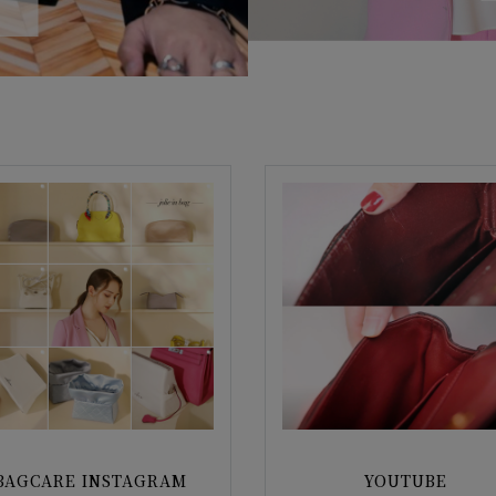
BAGCARE INSTAGRAM
YOUTUBE